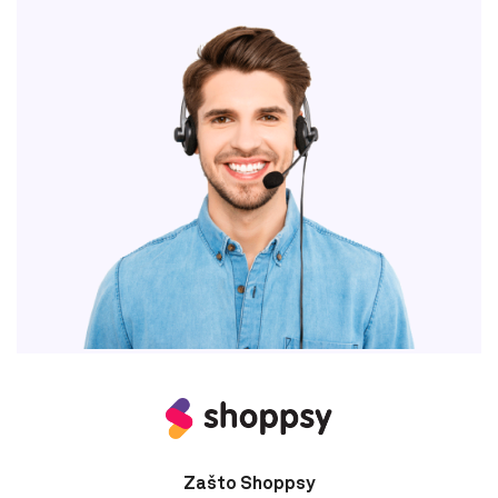
Zašto Shoppsy